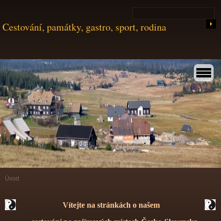
Cestování, památky, gastro, sport, rodina
Úvod
Vítejte na stránkách o našem